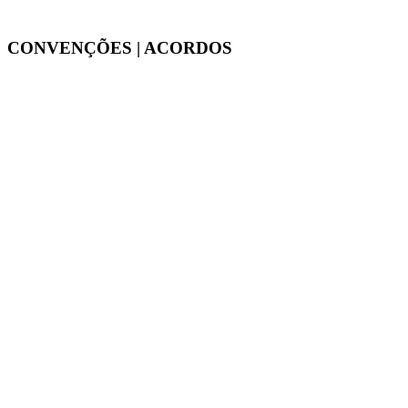
CONVENÇÕES | ACORDOS