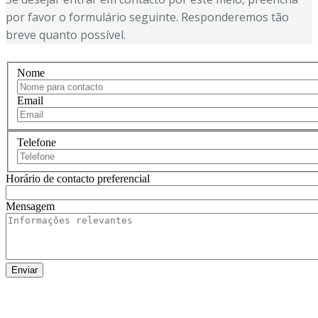
por favor o formulário seguinte. Responderemos tão
breve quanto possível.
Nome
Email
Telefone
Horário de contacto preferencial
Mensagem