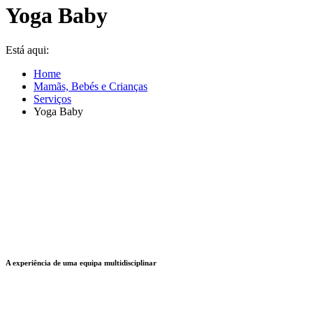
Yoga Baby
Está aqui:
Home
Mamãs, Bebés e Crianças
Serviços
Yoga Baby
A experiência de uma equipa multidisciplinar