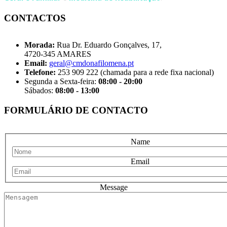
CONTACTOS
Morada:
Rua Dr. Eduardo Gonçalves, 17,
4720-345 AMARES
Email:
geral@cmdonafilomena.pt
Telefone:
253 909 222 (chamada para a rede fixa nacional)
Segunda a Sexta-feira:
08:00 - 20:00
Sábados:
08:00 - 13:00
FORMULÁRIO DE CONTACTO
Name
Email
Message