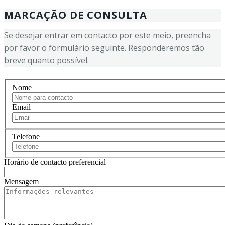
MARCAÇÃO DE CONSULTA
Se desejar entrar em contacto por este meio, preencha
por favor o formulário seguinte. Responderemos tão
breve quanto possível.
Nome
Email
Telefone
Horário de contacto preferencial
Mensagem