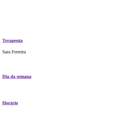
Terapeuta
Sara Ferreira
Dia da semana
Horário