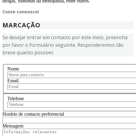
drogas, Sintomas da menopausa, entre outros.
Conte connosco!
MARCAÇÃO
Se desejar entrar em contacto por este meio, preencha
por favor o formulário seguinte. Responderemos tão
breve quanto possível.
Nome
Email
Telefone
Horário de contacto preferencial
Mensagem