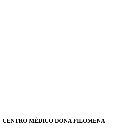
CENTRO MÉDICO DONA FILOMENA