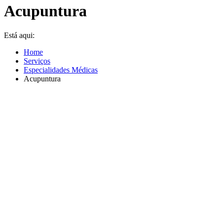
Acupuntura
Está aqui:
Home
Serviços
Especialidades Médicas
Acupuntura