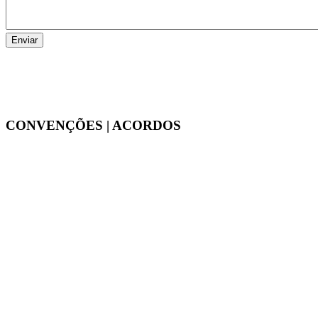
CONVENÇÕES | ACORDOS