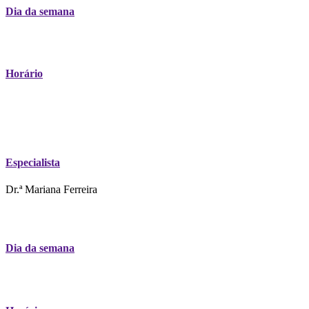
Dia da semana
Horário
Especialista
Dr.ª Mariana Ferreira
Dia da semana