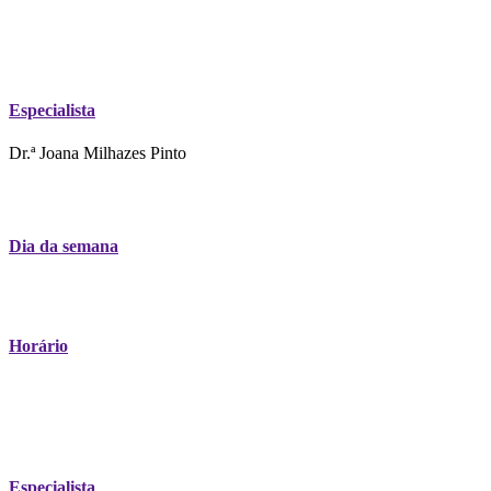
Especialista
Dr.ª Joana Milhazes Pinto
Dia da semana
Horário
Especialista