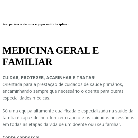
A experiência de uma equipa multidisciplinar
MEDICINA GERAL E
FAMILIAR
CUIDAR, PROTEGER, ACARINHAR E TRATAR!
Orientada para a prestação de cuidados de saúde primários,
encaminhando sempre que necessário o doente para outras
especialidades médicas.
Só uma equipa altamente qualificada e especializada na saúde da
família é capaz de lhe oferecer o apoio e os cuidados necessários
em todas as etapas da vida de um doente ouu seu familiar.
Conte connosco!