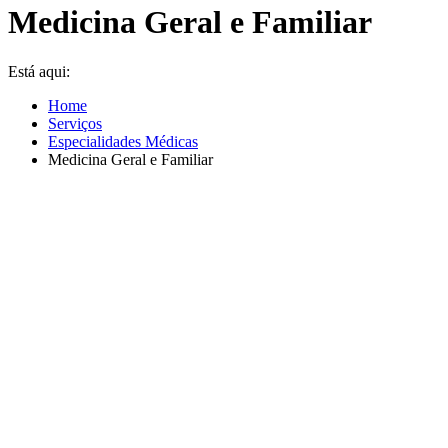
Medicina Geral e Familiar
Está aqui:
Home
Serviços
Especialidades Médicas
Medicina Geral e Familiar