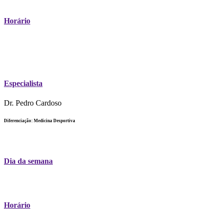
Horário
Especialista
Dr. Pedro Cardoso
Diferenciação: Medicina Desportiva
Dia da semana
Horário