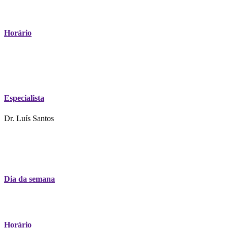
Horário
Especialista
Dr. Luís Santos
Dia da semana
Horário