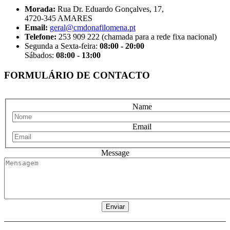
Morada:
Rua Dr. Eduardo Gonçalves, 17,
4720-345 AMARES
Email:
geral@cmdonafilomena.pt
Telefone:
253 909 222 (chamada para a rede fixa nacional)
Segunda a Sexta-feira:
08:00 - 20:00
Sábados:
08:00 - 13:00
FORMULÁRIO DE CONTACTO
Name
Email
Message