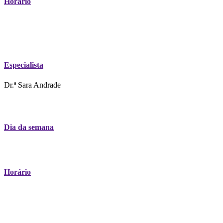
Horário
Especialista
Dr.ª Sara Andrade
Dia da semana
Horário