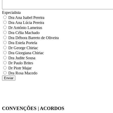
Especialista
Dra Ana Isabel Pereira
Dra Ana Lúcia Pereira
Dr António Lameiras
Dra Célia Machado
Dra Débora Barreto de Oliveira
Dra Estela Portela
Dr George Chiriac
Dra Giorgiana Chiriac
Dra Judite Sousa
Dr Paulo Brites
Dr Piotr Majar
Dra Rosa Macedo
CONVENÇÕES | ACORDOS