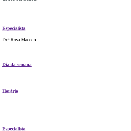
Especialista
Dr.ª Rosa Macedo
Dia da semana
Horário
Especialista