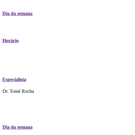
Dia da semana
Horário
Especialista
Dr. Tomé Rocha
Dia da semana