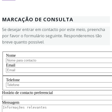
MARCAÇÃO DE CONSULTA
Se desejar entrar em contacto por este meio, preencha
por favor o formulário seguinte. Responderemos tão
breve quanto possível.
Nome
Email
Telefone
Horário de contacto preferencial
Mensagem