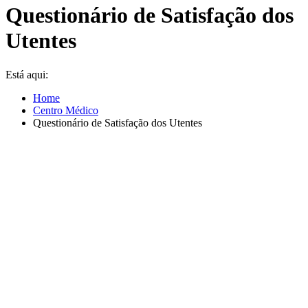
Questionário de Satisfação dos
Utentes
Está aqui:
Home
Centro Médico
Questionário de Satisfação dos Utentes