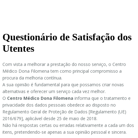
Questionário de Satisfação dos
Utentes
Com vista a melhorar a prestação do nosso serviço, o Centro
Médico Dona Filomena tem como principal compromisso a
procura da melhoria contínua.
A sua opinião é fundamental para que possamos criar novas
alternativas e oferecer um serviço cada vez melhor.
O
Centro Médico Dona Filomena
informa que o tratamento e
privacidade dos dados pessoais obedece ao disposto no
Regulamento Geral de Proteção de Dados [Regulamento (UE)
2016/679], aplicável desde 25 de maio de 2018.
Não há respostas certas ou erradas relativamente a cada um dos
itens, pretendendo-se apenas a sua opinião pessoal e sincera.