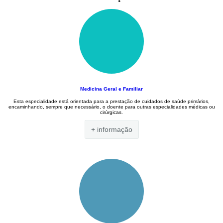
Reumatologia
Medicina Geral e Familiar
Esta especialidade está orientada para a prestação de cuidados de saúde primários,
encaminhando, sempre que necessário, o doente para outras especialidades médicas ou
cirúrgicas.
+ informação