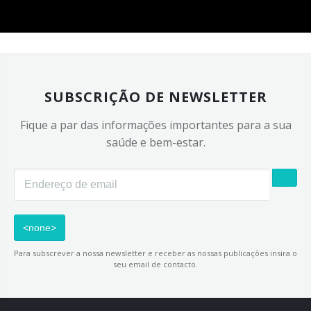
SUBSCRIÇÃO DE NEWSLETTER
Fique a par das informações importantes para a sua
saúde e bem-estar.
Email
Para subscrever a nossa newsletter e receber as nossas publicações insira o
seu email de contacto.