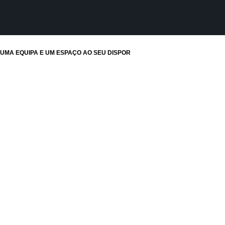
UMA EQUIPA E UM ESPAÇO AO SEU DISPOR